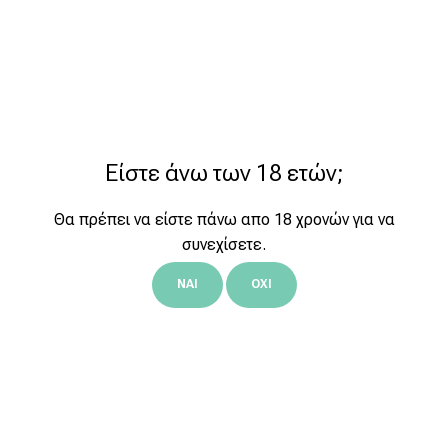
Είστε άνω των 18 ετών;
Θα πρέπει να είστε πάνω απο 18 χρονών για να
συνεχίσετε.
ΝΑΙ
ΟΧΙ