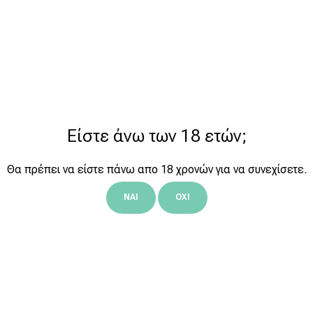
Είστε άνω των 18 ετών;
Θα πρέπει να είστε πάνω απο 18 χρονών για να συνεχίσετε.
ΝΑΙ
ΟΧΙ